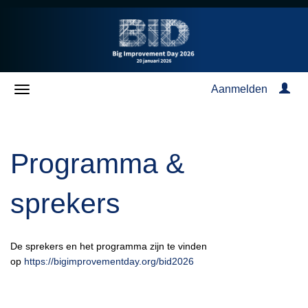
Aanmelden
Programma &
sprekers
De sprekers en het programma zijn te vinden
op
https://bigimprovementday.org/bid2026