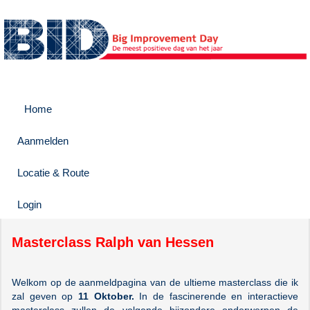
Home
Aanmelden
Locatie & Route
Login
Masterclass Ralph van Hessen
Welkom op de aanmeldpagina van de ultieme masterclass die ik
zal geven op
11 Oktober.
In de fascinerende en interactieve
masterclass zullen de volgende bijzondere onderwerpen de