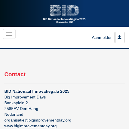
Aanmelden
Contact
BID Nationaal Innovatiegala 2025
Big Improvement Days
Bankaplein 2
2585EV Den Haag
Nederland
organisatie@bigimprovementday.org
www.bigimprovementday.org