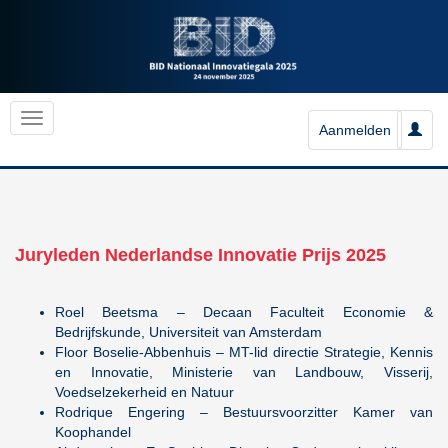
Aanmelden
Juryleden Nederlandse Innovatie Prijs 2025
Roel Beetsma – Decaan Faculteit Economie &
Bedrijfskunde, Universiteit van Amsterdam
Floor Boselie-Abbenhuis – MT-lid directie Strategie, Kennis
en Innovatie, Ministerie van Landbouw, Visserij,
Voedselzekerheid en Natuur
Rodrique Engering – Bestuursvoorzitter Kamer van
Koophandel